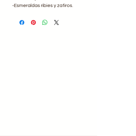
-Esmeraldas ribies y zafiros.