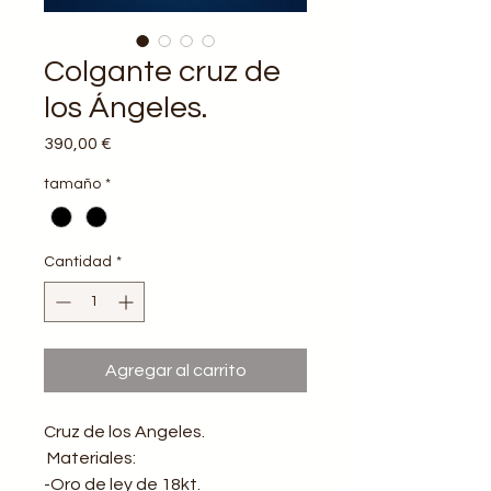
Colgante cruz de
los Ángeles.
Precio
390,00 €
tamaño
*
Cantidad
*
Agregar al carrito
Cruz de los Angeles.
Materiales:
-Oro de ley de 18kt.