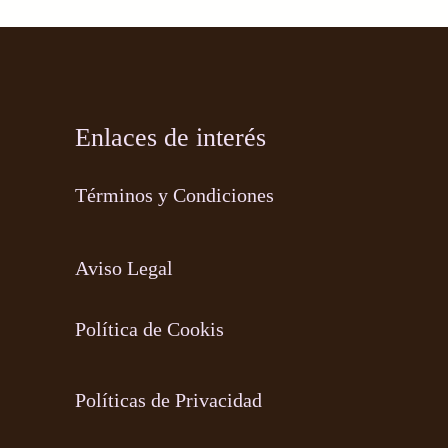
Enlaces de interés
Términos y Condiciones
Aviso Legal
Política de Cookis
Políticas de Privacidad