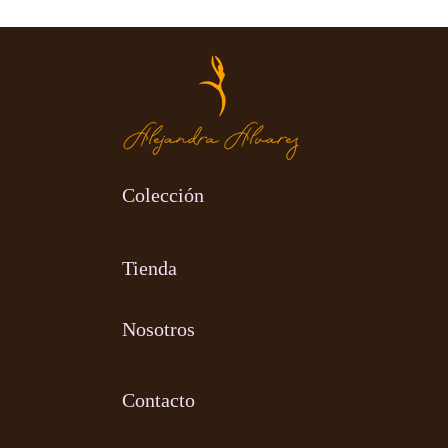
Colección
Tienda
Nosotros
Contacto