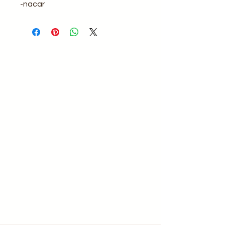
-nacar