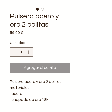
Pulsera acero y
oro 2 bolitas
Precio
59,00 €
Cantidad
*
Agregar al carrito
Pulsera acero y oro 2 bolitas
materiales:
-acero
-chapado de oro 18kt