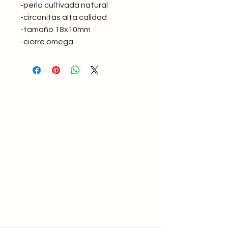
-perla cultivada natural
-circonitas alta calidad
-tamaño 18x10mm
-cierre omega