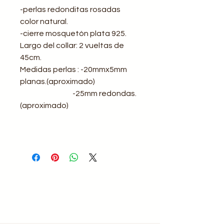
-perlas redonditas rosadas
color natural.
-cierre mosquetón plata 925.
Largo del collar: 2 vueltas de
45cm.
Medidas perlas : -20mmx5mm
planas.(aproximado)
-25mm redondas.
(aproximado)