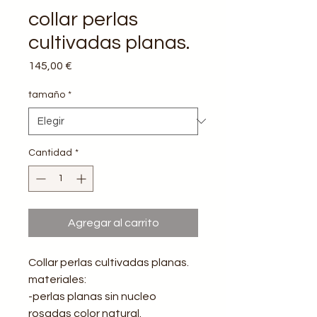
collar perlas
cultivadas planas.
Precio
145,00 €
tamaño
*
Cantidad
*
Agregar al carrito
Collar perlas cultivadas planas.
materiales:
-perlas planas sin nucleo
rosadas color natural.